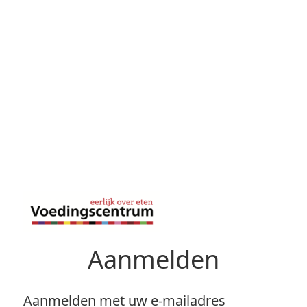
Aanmelden
Aanmelden met uw e-mailadres