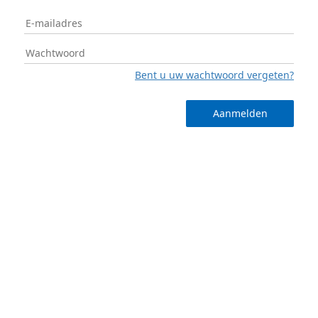
Bent u uw wachtwoord vergeten?
Aanmelden