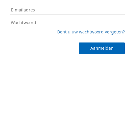
Bent u uw wachtwoord vergeten?
Aanmelden