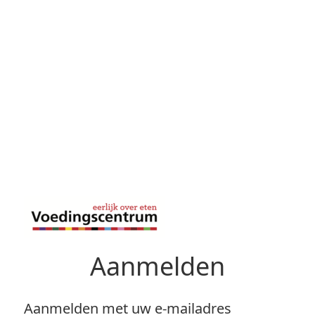
Aanmelden
Aanmelden met uw e-mailadres